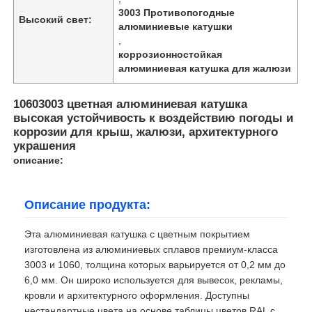
3003 Противопогодные
Высокий свет:
алюминиевые катушки
,
коррозионностойкая
алюминиевая катушка для жалюзи
10603003 цветная алюминиевая катушка
высокая устойчивость к воздействию погоды и
коррозии для крыш, жалюзи, архитектурного
украшения
описание:
Описание продукта:
Эта алюминиевая катушка с цветным покрытием
изготовлена ​​из алюминиевых сплавов премиум-класса
3003 и 1060, толщина которых варьируется от 0,2 мм до
6,0 мм. Он широко используется для вывесок, рекламы,
кровли и архитектурного оформления. Доступны
нестандартные цвета на основе таблицы цветов RAL с