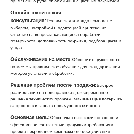
применению рулонов алюминия с цветным покрытием.
Онлайн техническая
консультация:
Техническая команда помогает с
выбором, настройкой и адаптацией приложения.
Ответьте на вопросы, касающиеся обработки
поверхности, долговечности покрытия, подбора цвета и
ухода.
Обслуживание на месте:
Обеспечить руководство
на месте и практическое обучение для стандартизации
методов установки и обработки.
Решение проблем после продажи:
Быстрое
реагирование на неисправности, своевременное
решение технических проблем, минимизация потерь из-
за простоев и защита преимуществ клиентов.
Основная цель:
Обеспечьте высококачественное и
эффективное соответствие продукции требованиям
проекта посредством комплексного обслуживания.