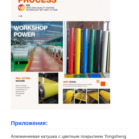
Приложения:
Алюминиевая катушка с цветным покрытием Yongsheng