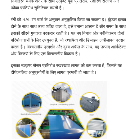
नियंत्रित चमक अंतर के साथ उत्कृष्ट यूवी प्रतिरोध, संक्षारण संरक्षण और
फीका प्रतिरोध सुनिश्चित करती है।
रंगों को RAL रंग चार्ट के अनुसार अनुकूलित किया जा सकता है। कुंडल हल्का
होने के साथ-साथ उच्च शक्ति वाला है, इसे बनाना आसान है और समय के साथ
इसकी सौंदर्य गुणवत्ता बरकरार रहती है। यह नए निर्माण और नवीनीकरण दोनों
परियोजनाओं के लिए उपयुक्त है, जो स्थायित्व और डिजाइन लचीलापन प्रदान
करता है। विश्वसनीय प्रदर्शन और दृश्य अपील के साथ, यह उत्पाद आर्किटेक्ट
और बिल्डरों के लिए एक विश्वसनीय विकल्प है।
इसका उत्कृष्ट मौसम प्रतिरोध रखरखाव लागत को कम करता है, जिससे यह
दीर्घकालिक अनुप्रयोगों के लिए लागत प्रभावी हो जाता है।