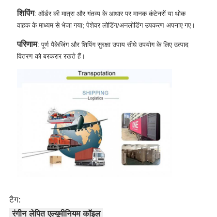
शिपिंग
: ऑर्डर की मात्रा और गंतव्य के आधार पर मानक कंटेनरों या थोक
वाहक के माध्यम से भेजा गया; पेशेवर लोडिंग/अनलोडिंग उपकरण अपनाए गए।
परिणाम
: पूर्ण पैकेजिंग और शिपिंग सुरक्षा उपाय सीधे उपयोग के लिए उत्पाद
वितरण को बरकरार रखते हैं।
टैग:
रंगीन लेपित एल्यूमीनियम कॉइल