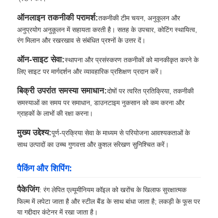
ऑनलाइन तकनीकी परामर्श:
तकनीकी टीम चयन, अनुकूलन और
अनुप्रयोग अनुकूलन में सहायता करती है। सतह के उपचार, कोटिंग स्थायित्व,
रंग मिलान और रखरखाव से संबंधित प्रश्नों के उत्तर दें।
ऑन-साइट सेवा:
स्थापना और प्रसंस्करण तकनीकों को मानकीकृत करने के
लिए साइट पर मार्गदर्शन और व्यावहारिक प्रशिक्षण प्रदान करें।
बिक्री उपरांत समस्या समाधान:
दोषों पर त्वरित प्रतिक्रिया, तकनीकी
समस्याओं का समय पर समाधान, डाउनटाइम नुकसान को कम करना और
ग्राहकों के लाभों की रक्षा करना।
मुख्य उद्देश्य:
पूर्ण-प्रक्रिया सेवा के माध्यम से परियोजना आवश्यकताओं के
साथ उत्पादों का उच्च गुणवत्ता और कुशल संरेखण सुनिश्चित करें।
पैकिंग और शिपिंग:
पैकेजिंग
: रंग लेपित एल्यूमीनियम कॉइल को खरोंच के खिलाफ सुरक्षात्मक
फिल्म में लपेटा जाता है और स्टील बैंड के साथ बांधा जाता है; लकड़ी के फूस पर
या गद्दीदार कंटेनर में रखा जाता है।