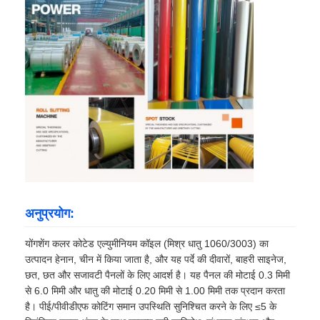
अनुप्रयोग:
योंगशेंग कलर कोटेड एल्युमीनियम कॉइल (मिश्र धातु 1060/3003) का
उत्पादन हेनान, चीन में किया जाता है, और यह पर्दे की दीवारों, बाहरी साइनेज,
छत, छत और सजावटी पैनलों के लिए आदर्श है। यह पैनल की मोटाई 0.3 मिमी
से 6.0 मिमी और धातु की मोटाई 0.20 मिमी से 1.00 मिमी तक प्रदान करता
है। पीई/पीवीडीएफ कोटिंग समान उपस्थिति सुनिश्चित करने के लिए ≤5 के