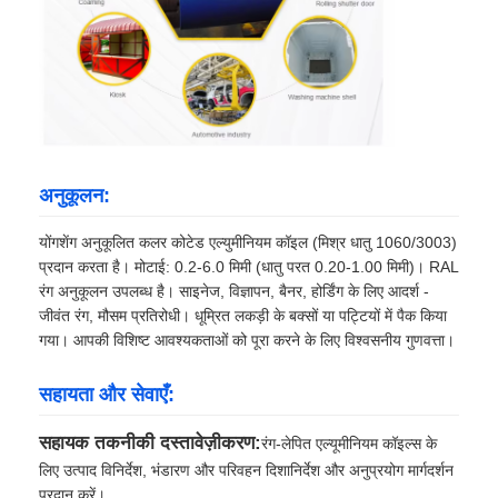
अनुकूलन:
योंगशेंग अनुकूलित कलर कोटेड एल्युमीनियम कॉइल (मिश्र धातु 1060/3003)
प्रदान करता है। मोटाई: 0.2‑6.0 मिमी (धातु परत 0.20‑1.00 मिमी)। RAL
रंग अनुकूलन उपलब्ध है। साइनेज, विज्ञापन, बैनर, होर्डिंग के लिए आदर्श -
जीवंत रंग, मौसम प्रतिरोधी। धूम्रित लकड़ी के बक्सों या पट्टियों में पैक किया
गया। आपकी विशिष्ट आवश्यकताओं को पूरा करने के लिए विश्वसनीय गुणवत्ता।
सहायता और सेवाएँ:
सहायक तकनीकी दस्तावेज़ीकरण:
रंग-लेपित एल्यूमीनियम कॉइल्स के
लिए उत्पाद विनिर्देश, भंडारण और परिवहन दिशानिर्देश और अनुप्रयोग मार्गदर्शन
प्रदान करें।