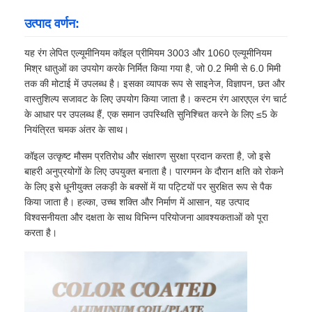
उत्पाद वर्णन:
यह रंग लेपित एल्यूमीनियम कॉइल प्रीमियम 3003 और 1060 एल्यूमीनियम
मिश्र धातुओं का उपयोग करके निर्मित किया गया है, जो 0.2 मिमी से 6.0 मिमी
तक की मोटाई में उपलब्ध है। इसका व्यापक रूप से साइनेज, विज्ञापन, छत और
वास्तुशिल्प सजावट के लिए उपयोग किया जाता है। कस्टम रंग आरएएल रंग चार्ट
के आधार पर उपलब्ध हैं, एक समान उपस्थिति सुनिश्चित करने के लिए ≤5 के
नियंत्रित चमक अंतर के साथ।
कॉइल उत्कृष्ट मौसम प्रतिरोध और संक्षारण सुरक्षा प्रदान करता है, जो इसे
बाहरी अनुप्रयोगों के लिए उपयुक्त बनाता है। पारगमन के दौरान क्षति को रोकने
के लिए इसे धूनीयुक्त लकड़ी के बक्सों में या पट्टियों पर सुरक्षित रूप से पैक
किया जाता है। हल्का, उच्च शक्ति और निर्माण में आसान, यह उत्पाद
विश्वसनीयता और दक्षता के साथ विभिन्न परियोजना आवश्यकताओं को पूरा
करता है।