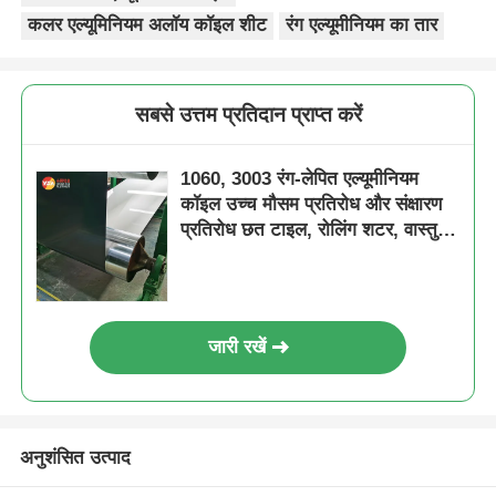
कलर एल्यूमिनियम अलॉय कॉइल शीट
रंग एल्यूमीनियम का तार
सबसे उत्तम प्रतिदान प्राप्त करें
1060, 3003 रंग-लेपित एल्यूमीनियम
कॉइल उच्च मौसम प्रतिरोध और संक्षारण
प्रतिरोध छत टाइल, रोलिंग शटर, वास्तु
सजावट के लिए
जारी रखें
अनुशंसित उत्पाद