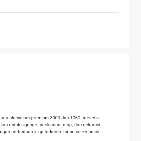
duan aluminium premium 3003 dan 1060, tersedia
kan untuk signage, periklanan, atap, dan dekorasi
ngan perbedaan kilap terkontrol sebesar ≤5 untuk