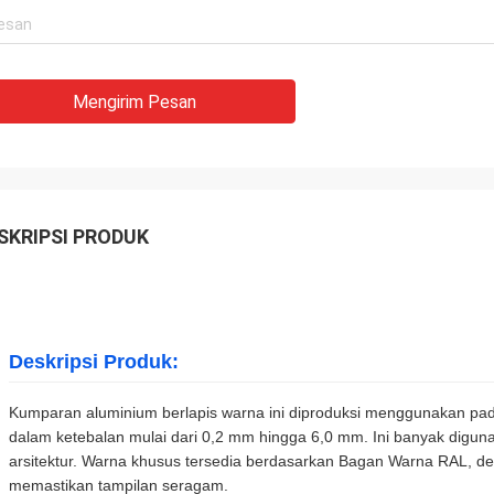
Mengirim Pesan
SKRIPSI PRODUK
Deskripsi Produk:
Kumparan aluminium berlapis warna ini diproduksi menggunakan pa
dalam ketebalan mulai dari 0,2 mm hingga 6,0 mm. Ini banyak diguna
arsitektur. Warna khusus tersedia berdasarkan Bagan Warna RAL, de
memastikan tampilan seragam.