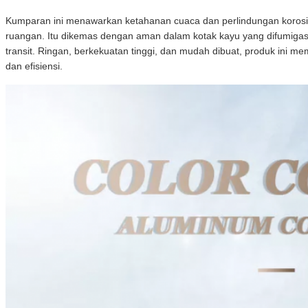
Kumparan ini menawarkan ketahanan cuaca dan perlindungan korosi y
ruangan. Itu dikemas dengan aman dalam kotak kayu yang difumigas
transit. Ringan, berkekuatan tinggi, dan mudah dibuat, produk ini
dan efisiensi.