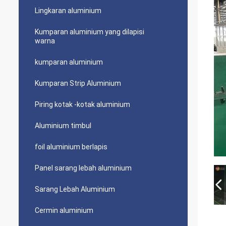
Lingkaran aluminium
Kumparan aluminium yang dilapisi
warna
kumparan aluminium
Kumparan Strip Aluminium
Piring kotak -kotak aluminium
Aluminium timbul
foil aluminium berlapis
Panel sarang lebah aluminium
Sarang Lebah Aluminium
Cermin aluminium