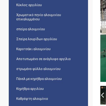
Κύκλος αργιλίου
Χρωματικό πηνίο αλουμινίου
επικαλυμμένου
σπείρα αλουμινίου
Σπείρα λουρίδων αργιλίου
Καροτσάκι αλουμινίου
Αποτυπωμένο σε ανάγλυφο αργίλιο
στρωμένο φύλλο αλουμινίου
Πάνελ με κηρήθρα αλουμινίου
Κηρήθρα αργιλίου
Καθρέφτη αλουμίνιο