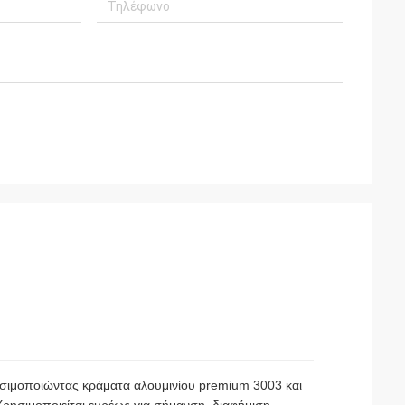
ησιμοποιώντας κράματα αλουμινίου premium 3003 και