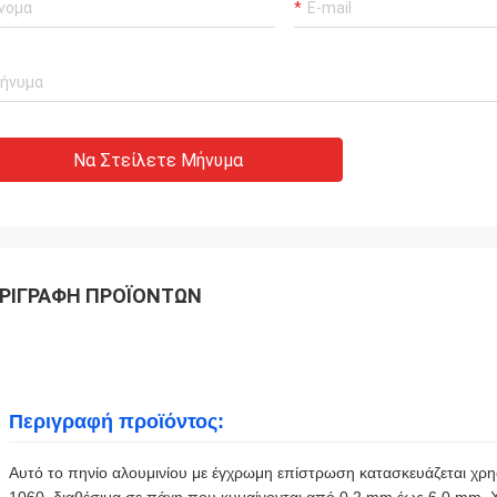
Να Στείλετε Μήνυμα
ΡΙΓΡΑΦΉ ΠΡΟΪΌΝΤΩΝ
Περιγραφή προϊόντος:
Αυτό το πηνίο αλουμινίου με έγχρωμη επίστρωση κατασκευάζεται χρ