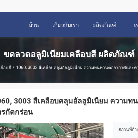
บ้าน
เกี่ยวกับเรา
ผลิตภัณฑ์
เ
ขดลวดอลูมิเนียมเคลือบสี ผลิตภัณฑ์
ลือบสี
/
1060, 3003 สีเคลือบคลุมอัลลูมิเนียม ความทนทานต่ออากาศและ
060, 3003 สีเคลือบคลุมอัลลูมิเนียม คว
รกัดกร่อน
สถานที่กำ