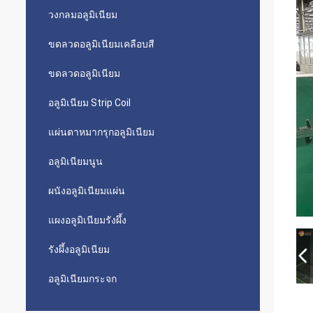
วงกลมอลูมิเนียม
ขดลวดอลูมิเนียมเคลือบสี
ขดลวดอลูมิเนียม
อลูมิเนียม Strip Coil
แผ่นตาหมากรุกอลูมิเนียม
อลูมิเนียมนูน
ผนังอลูมิเนียมแผ่น
แผงอลูมิเนียมรังผึ้ง
รังผึ้งอลูมิเนียม
อลูมิเนียมกระจก