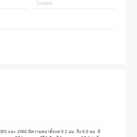
 3003 และ 1060 มีความหนาตั้งแต่ 0.2 มม. ถึง 6.0 มม. มี