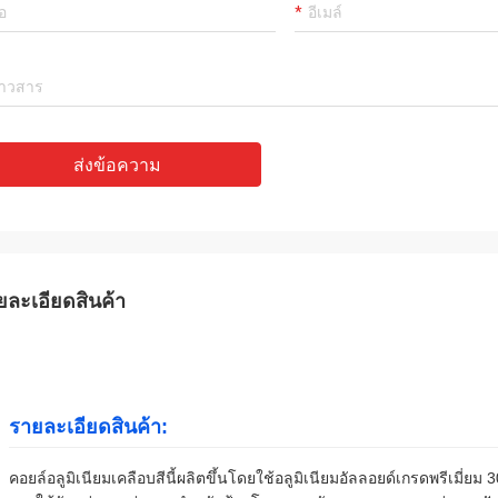
ส่งข้อความ
ยละเอียดสินค้า
รายละเอียดสินค้า:
คอยล์อลูมิเนียมเคลือบสีนี้ผลิตขึ้นโดยใช้อลูมิเนียมอัลลอยด์เกรดพรีเมี่ยม