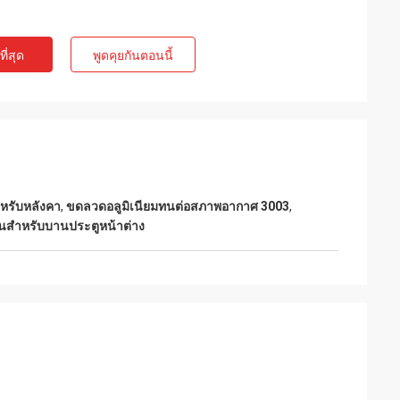
ี่สุด
พูดคุยกันตอนนี้
ำหรับหลังคา
,
ขดลวดอลูมิเนียมทนต่อสภาพอากาศ 3003
,
อนสำหรับบานประตูหน้าต่าง