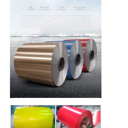
ホーム
製品
私たちについて