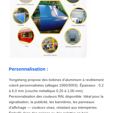
Personnalisation :
Yongsheng propose des bobines d'aluminium à revêtement
coloré personnalisées (alliages 1060/3003). Épaisseur : 0,2
à 6,0 mm (couche métallique 0,20 à 1,00 mm).
Personnalisation des couleurs RAL disponible. Idéal pour la
signalisation, la publicité, les bannières, les panneaux
d'affichage — couleurs vives, résistant aux intempéries.