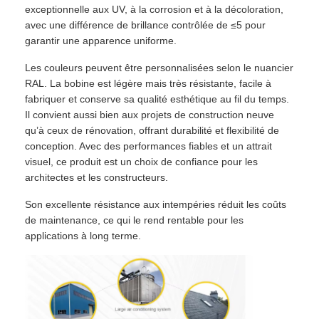
exceptionnelle aux UV, à la corrosion et à la décoloration,
avec une différence de brillance contrôlée de ≤5 pour
garantir une apparence uniforme.
Les couleurs peuvent être personnalisées selon le nuancier
RAL. La bobine est légère mais très résistante, facile à
fabriquer et conserve sa qualité esthétique au fil du temps.
Il convient aussi bien aux projets de construction neuve
qu’à ceux de rénovation, offrant durabilité et flexibilité de
conception. Avec des performances fiables et un attrait
visuel, ce produit est un choix de confiance pour les
architectes et les constructeurs.
Son excellente résistance aux intempéries réduit les coûts
de maintenance, ce qui le rend rentable pour les
applications à long terme.