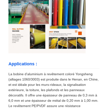
Applications :
La bobine d'aluminium à revêtement coloré Yongsheng
(alliages 1060/3003) est produite dans le Henan, en Chine,
et est idéale pour les murs-rideaux, la signalisation
extérieure, la toiture, les plafonds et les panneaux
décoratifs. Il offre une épaisseur de panneau de 0,3 mm à
6,0 mm et une épaisseur de métal de 0,20 mm à 1,00 mm.
Le revêtement PE/PVDF assure une résistance