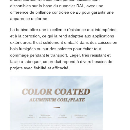
disponibles sur la base du nuancier RAL, avec une
différence de brillance contrôlée de ≤5 pour garantir une
apparence uniforme.
La bobine offre une excellente résistance aux intempéries
et à la corrosion, ce qui la rend adaptée aux applications
extérieures. Il est solidement emballé dans des caisses en
bois fumigées ou sur des palettes pour éviter tout
dommage pendant le transport. Léger, très résistant et
facile à fabriquer, ce produit répond à divers besoins de
projets avec fiabilité et efficacité.
Accueil
Produits
À propos de nous