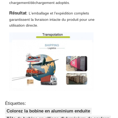
chargement/déchargement adoptés.
Résultat
: L'emballage et l'expédition complets
garantissent la livraison intacte du produit pour une
utilisation directe.
Étiquettes:
Colorez la bobine en aluminium enduite