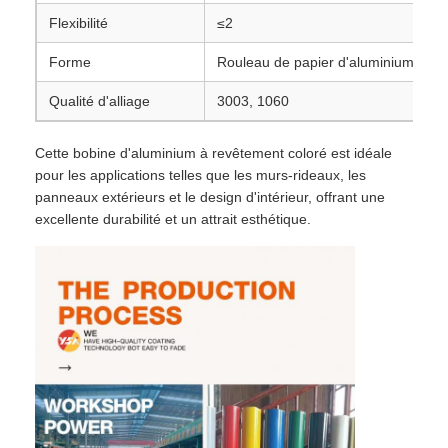
Flexibilité
≤2
Forme
Rouleau de papier d'aluminium pour
Qualité d'alliage
3003, 1060
Cette bobine d'aluminium à revêtement coloré est idéale
pour les applications telles que les murs-rideaux, les
panneaux extérieurs et le design d'intérieur, offrant une
excellente durabilité et un attrait esthétique.