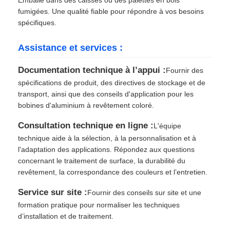
Emballé dans des caisses ou des palettes en bois
fumigées. Une qualité fiable pour répondre à vos besoins
spécifiques.
Assistance et services :
Documentation technique à l’appui :
Fournir des
spécifications de produit, des directives de stockage et de
transport, ainsi que des conseils d'application pour les
bobines d'aluminium à revêtement coloré.
Consultation technique en ligne :
L'équipe
technique aide à la sélection, à la personnalisation et à
l'adaptation des applications. Répondez aux questions
concernant le traitement de surface, la durabilité du
revêtement, la correspondance des couleurs et l’entretien.
Service sur site :
Fournir des conseils sur site et une
formation pratique pour normaliser les techniques
d’installation et de traitement.