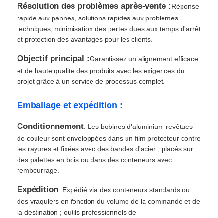
Résolution des problèmes après-vente :
Réponse
rapide aux pannes, solutions rapides aux problèmes
techniques, minimisation des pertes dues aux temps d'arrêt
et protection des avantages pour les clients.
Objectif principal :
Garantissez un alignement efficace
et de haute qualité des produits avec les exigences du
projet grâce à un service de processus complet.
Emballage et expédition :
Conditionnement
: Les bobines d'aluminium revêtues
de couleur sont enveloppées dans un film protecteur contre
les rayures et fixées avec des bandes d'acier ; placés sur
des palettes en bois ou dans des conteneurs avec
rembourrage.
Expédition
: Expédié via des conteneurs standards ou
des vraquiers en fonction du volume de la commande et de
la destination ; outils professionnels de