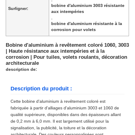
bobine d'aluminium 3003 résistante
Surligner:
aux intempéries
,
bobine d'aluminium résistante à la
corrosion pour volets
Bobine d'aluminium à revêtement coloré 1060, 3003
| Haute résistance aux intempéries et à la
corrosion | Pour tuiles, volets roulants, décoration
architecturale
description de:
Description du produit :
Cette bobine d'aluminium à revêtement coloré est
fabriquée à partir d'alliages d'aluminium 3003 et 1060 de
qualité supérieure, disponibles dans des épaisseurs allant
de 0,2 mm à 6,0 mm. Il est largement utilisé pour la
signalisation, la publicité, la toiture et la décoration
architecturale. Des couleurs personnalisées sont