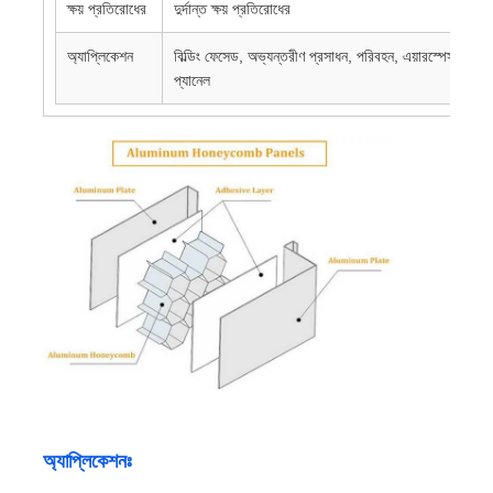
ক্ষয় প্রতিরোধের
দুর্দান্ত ক্ষয় প্রতিরোধের
লেমিনেটেড অ্যালুমিনিয়াম ফয়েল
অ্যাপ্লিকেশন
বিল্ডিং ফেসেড, অভ্যন্তরীণ প্রসাধন, পরিবহন, এয়ারস্পেস, ক্যাবিন
প্যানেল
অ্যালুমিনিয়াম মধুচক্র প্যানেল
অ্যালুমিনিয়াম মধুচক্র
মিরর অ্যালুমিনিয়াম
অ্যাপ্লিকেশনঃ