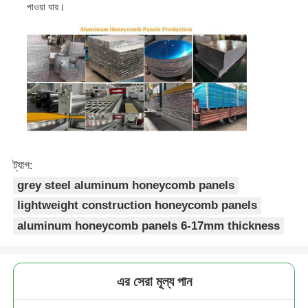
পাওয়া যায়।
ট্যাগ:
grey steel aluminum honeycomb panels
lightweight construction honeycomb panels
aluminum honeycomb panels 6-17mm thickness
এর সেরা মূল্য পান