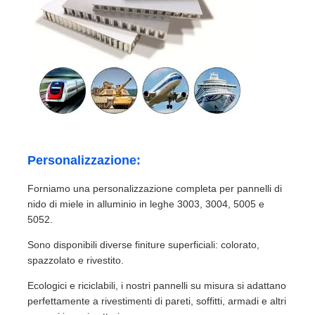
Personalizzazione:
Forniamo una personalizzazione completa per pannelli di
nido di miele in alluminio in leghe 3003, 3004, 5005 e
5052.
Sono disponibili diverse finiture superficiali: colorato,
spazzolato e rivestito.
Ecologici e riciclabili, i nostri pannelli su misura si adattano
perfettamente a rivestimenti di pareti, soffitti, armadi e altri