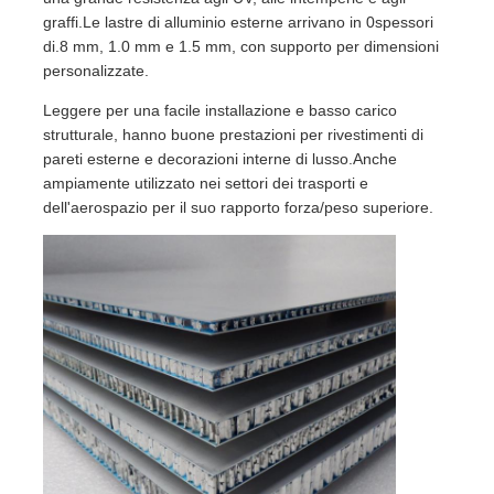
graffi.Le lastre di alluminio esterne arrivano in 0spessori
di.8 mm, 1.0 mm e 1.5 mm, con supporto per dimensioni
personalizzate.
Leggere per una facile installazione e basso carico
strutturale, hanno buone prestazioni per rivestimenti di
pareti esterne e decorazioni interne di lusso.Anche
ampiamente utilizzato nei settori dei trasporti e
dell'aerospazio per il suo rapporto forza/peso superiore.
Casa.
Prodotti
Chi Siamo