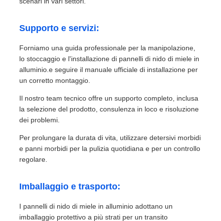
scenari in vari settori.
Supporto e servizi:
Forniamo una guida professionale per la manipolazione,
lo stoccaggio e l'installazione di pannelli di nido di miele in
alluminio.e seguire il manuale ufficiale di installazione per
un corretto montaggio.
Il nostro team tecnico offre un supporto completo, inclusa
la selezione del prodotto, consulenza in loco e risoluzione
dei problemi.
Per prolungare la durata di vita, utilizzare detersivi morbidi
e panni morbidi per la pulizia quotidiana e per un controllo
regolare.
Imballaggio e trasporto:
I pannelli di nido di miele in alluminio adottano un
imballaggio protettivo a più strati per un transito