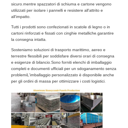
sicuro.mentre spazzatori di schiuma e cartone vengono
utilizzati per isolare i pannelli e resistere all'attrito e
all'impatto.
Tutti i prodotti sono confezionati in scatole di legno o in
cartoni rinforzati e fissati con cinghie metalliche.garantire
la consegna intatta.
Sosteniamo soluzioni di trasporto marittimo, aereo e
terrestre flessibili per soddisfare diversi orari di consegna
e esigenze di bilancio.Sono forniti elenchi di imballaggio
completi e documenti ufficiali per un sdoganamento senza
problemiL'imballaggio personalizzato è disponibile anche
per gli ordini di massa per ottimizzare i costi logistici.