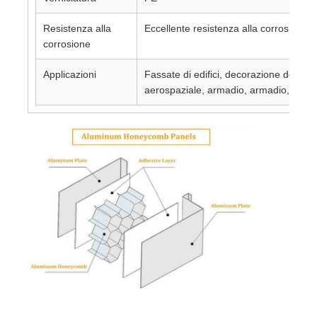
Resistenza alla
Eccellente resistenza alla corrosione
corrosione
Applicazioni
Fassate di edifici, decorazione degli int
aerospaziale, armadio, armadio, pannell