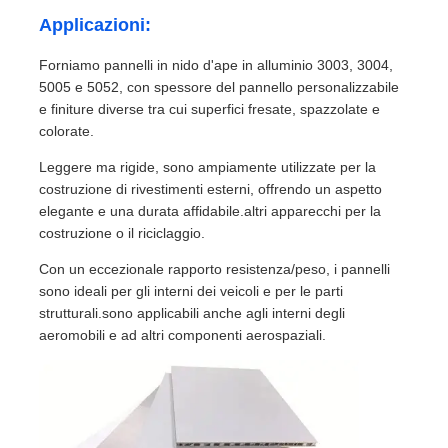
Applicazioni:
Forniamo pannelli in nido d'ape in alluminio 3003, 3004,
5005 e 5052, con spessore del pannello personalizzabile
e finiture diverse tra cui superfici fresate, spazzolate e
colorate.
Leggere ma rigide, sono ampiamente utilizzate per la
costruzione di rivestimenti esterni, offrendo un aspetto
elegante e una durata affidabile.altri apparecchi per la
costruzione o il riciclaggio.
Con un eccezionale rapporto resistenza/peso, i pannelli
sono ideali per gli interni dei veicoli e per le parti
strutturali.sono applicabili anche agli interni degli
aeromobili e ad altri componenti aerospaziali.