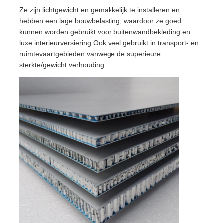
Ze zijn lichtgewicht en gemakkelijk te installeren en
hebben een lage bouwbelasting, waardoor ze goed
kunnen worden gebruikt voor buitenwandbekleding en
luxe interieurversiering.Ook veel gebruikt in transport- en
ruimtevaartgebieden vanwege de superieure
sterkte/gewicht verhouding.
Huis
Producten
Over Ons