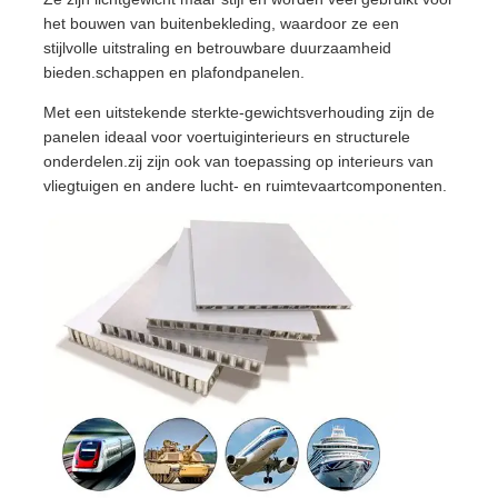
het bouwen van buitenbekleding, waardoor ze een
stijlvolle uitstraling en betrouwbare duurzaamheid
bieden.schappen en plafondpanelen.
Met een uitstekende sterkte-gewichtsverhouding zijn de
panelen ideaal voor voertuiginterieurs en structurele
onderdelen.zij zijn ook van toepassing op interieurs van
vliegtuigen en andere lucht- en ruimtevaartcomponenten.