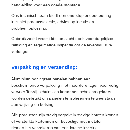
handleiding voor een goede montage.
Ons technisch team biedt een one-stop ondersteuning,
inclusief productselectie, advies op locatie en
probleemoplossing.
Gebruik zacht wasmiddel en zacht doek voor dagelijkse
reiniging en regelmatige inspectie om de levensduur te
verlengen.
Verpakking en verzending:
Aluminium honingraat panelen hebben een
beschermende verpakking met meerdere lagen voor veilig
vervoer.Terwijl schuim- en kartonnen scheidsregelaars
worden gebruikt om panelen te isoleren en te weerstaan
aan wrijving en botsing.
Alle producten zijn stevig verpakt in stevige houten kratten
of versterkte kartonnen en bevestigd met metalen
riemen.het verzekeren van een intacte levering.