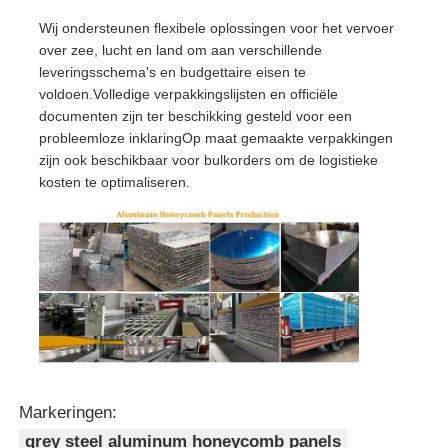
Wij ondersteunen flexibele oplossingen voor het vervoer
over zee, lucht en land om aan verschillende
leveringsschema's en budgettaire eisen te
voldoen.Volledige verpakkingslijsten en officiële
documenten zijn ter beschikking gesteld voor een
probleemloze inklaringOp maat gemaakte verpakkingen
zijn ook beschikbaar voor bulkorders om de logistieke
kosten te optimaliseren.
Markeringen:
grey steel aluminum honeycomb panels