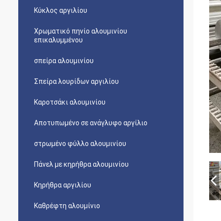
Κύκλος αργιλίου
Χρωματικό πηνίο αλουμινίου
επικαλυμμένου
σπείρα αλουμινίου
Σπείρα λουρίδων αργιλίου
Καροτσάκι αλουμινίου
Αποτυπωμένο σε ανάγλυφο αργίλιο
στρωμένο φύλλο αλουμινίου
Πάνελ με κηρήθρα αλουμινίου
Κηρήθρα αργιλίου
Καθρέφτη αλουμίνιο