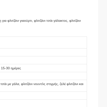
α φλιτζάνι γιαούρτι, φλιτζάνι τσάι γάλακτος, φλιτζάνι
: 15-30 ημέρες
τσάι με γάλα, φλιτζάνι νουντλς στιγμής, ζελέ φλιτζάνι και