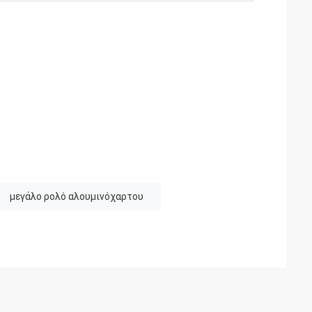
μεγάλο ρολό αλουμινόχαρτου