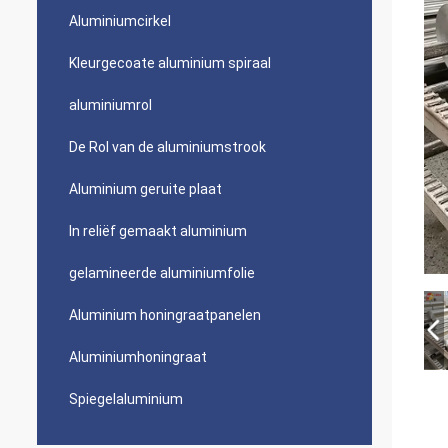
Aluminiumcirkel
Kleurgecoate aluminium spiraal
aluminiumrol
De Rol van de aluminiumstrook
Aluminium geruite plaat
In reliëf gemaakt aluminium
gelamineerde aluminiumfolie
Aluminium honingraatpanelen
Aluminiumhoningraat
Spiegelaluminium