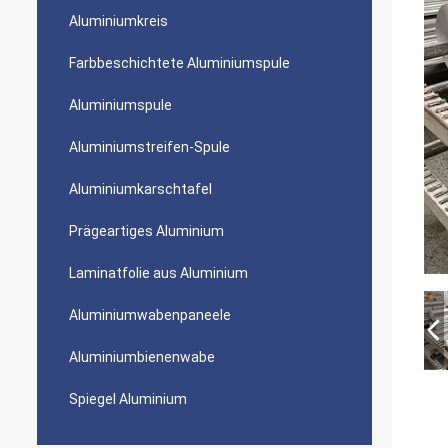
Aluminiumkreis
Farbbeschichtete Aluminiumspule
Aluminiumspule
Aluminiumstreifen-Spule
Aluminiumkarschtafel
Prägeartiges Aluminium
Laminatfolie aus Aluminium
Aluminiumwabenpaneele
Aluminiumbienenwabe
Spiegel Aluminium