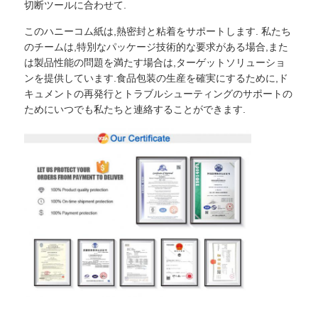
切断ツールに合わせて.
このハニーコム紙は,熱密封と粘着をサポートします. 私たち
のチームは,特別なパッケージ技術的な要求がある場合,また
は製品性能の問題を満たす場合は,ターゲットソリューショ
ンを提供しています.食品包装の生産を確実にするために,ド
キュメントの再発行とトラブルシューティングのサポートの
ためにいつでも私たちと連絡することができます.