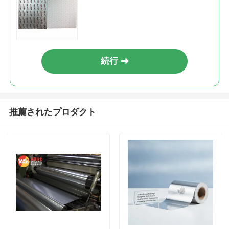
続行
推薦されたプロダクト