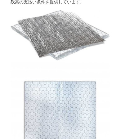
残高の支払い条件を提供しています.
ホーム
製品
私たちについて