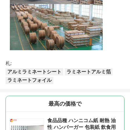
札:
アルミラミネートシート
ラミネートアルミ箔
ラミネートフォイル
最高の価格で
食品品種 ハンニコム紙 耐熱 油
性 ハンバーガー 包装紙 飲食用