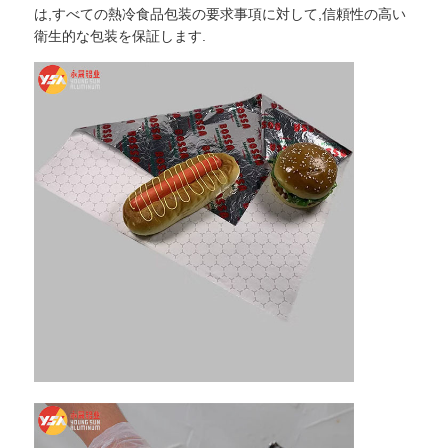
は,すべての熱冷食品包装の要求事項に対して,信頼性の高い
衛生的な包装を保証します.