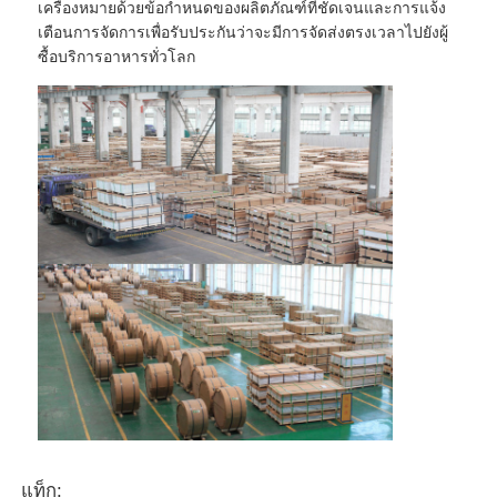
เครื่องหมายด้วยข้อกำหนดของผลิตภัณฑ์ที่ชัดเจนและการแจ้ง
เตือนการจัดการเพื่อรับประกันว่าจะมีการจัดส่งตรงเวลาไปยังผู้
ซื้อบริการอาหารทั่วโลก
แท็ก: