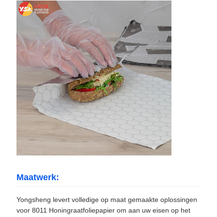
Maatwerk:
Yongsheng levert volledige op maat gemaakte oplossingen
voor 8011 Honingraatfoliepapier om aan uw eisen op het