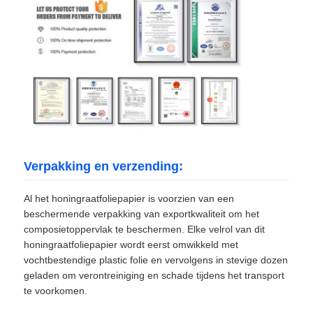
Verpakking en verzending:
Al het honingraatfoliepapier is voorzien van een
beschermende verpakking van exportkwaliteit om het
composietoppervlak te beschermen. Elke velrol van dit
honingraatfoliepapier wordt eerst omwikkeld met
vochtbestendige plastic folie en vervolgens in stevige dozen
geladen om verontreiniging en schade tijdens het transport
te voorkomen.