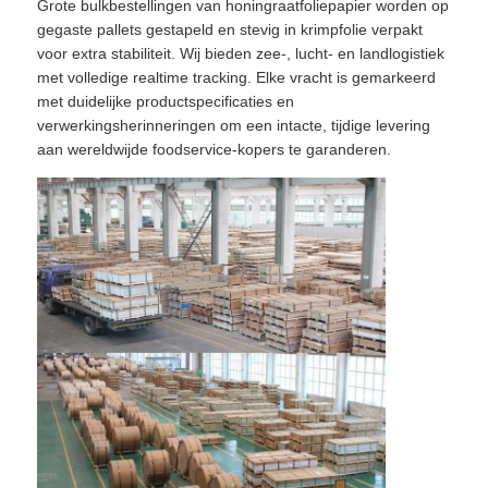
Grote bulkbestellingen van honingraatfoliepapier worden op
gegaste pallets gestapeld en stevig in krimpfolie verpakt
voor extra stabiliteit. Wij bieden zee-, lucht- en landlogistiek
met volledige realtime tracking. Elke vracht is gemarkeerd
met duidelijke productspecificaties en
verwerkingsherinneringen om een ​​intacte, tijdige levering
aan wereldwijde foodservice-kopers te garanderen.