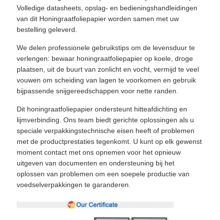
Volledige datasheets, opslag- en bedieningshandleidingen
van dit Honingraatfoliepapier worden samen met uw
bestelling geleverd.
We delen professionele gebruikstips om de levensduur te
verlengen: bewaar honingraatfoliepapier op koele, droge
plaatsen, uit de buurt van zonlicht en vocht, vermijd te veel
vouwen om scheiding van lagen te voorkomen en gebruik
bijpassende snijgereedschappen voor nette randen.
Dit honingraatfoliepapier ondersteunt hitteafdichting en
lijmverbinding. Ons team biedt gerichte oplossingen als u
speciale verpakkingstechnische eisen heeft of problemen
met de productprestaties tegenkomt. U kunt op elk gewenst
moment contact met ons opnemen voor het opnieuw
uitgeven van documenten en ondersteuning bij het
oplossen van problemen om een ​​soepele productie van
voedselverpakkingen te garanderen.