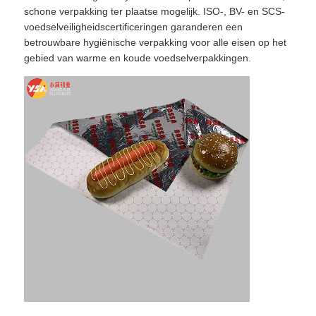
schone verpakking ter plaatse mogelijk. ISO-, BV- en SCS-
voedselveiligheidscertificeringen garanderen een
betrouwbare hygiënische verpakking voor alle eisen op het
gebied van warme en koude voedselverpakkingen.