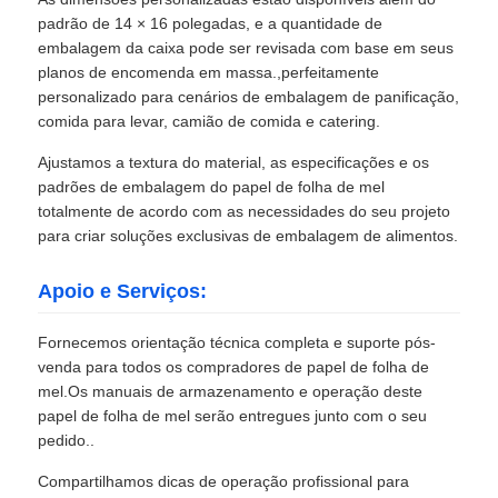
padrão de 14 × 16 polegadas, e a quantidade de
embalagem da caixa pode ser revisada com base em seus
planos de encomenda em massa.,perfeitamente
personalizado para cenários de embalagem de panificação,
comida para levar, camião de comida e catering.
Ajustamos a textura do material, as especificações e os
padrões de embalagem do papel de folha de mel
totalmente de acordo com as necessidades do seu projeto
para criar soluções exclusivas de embalagem de alimentos.
Apoio e Serviços:
Fornecemos orientação técnica completa e suporte pós-
venda para todos os compradores de papel de folha de
mel.Os manuais de armazenamento e operação deste
papel de folha de mel serão entregues junto com o seu
pedido..
Compartilhamos dicas de operação profissional para