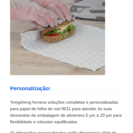
Personalização:
Yongsheng fornece soluções completas e personalizadas
para papel de folha de mel 8011 para atender às suas
demandas de embalagem de alimentos.5 μm a 20 μm para
flexibilidade e robustez equilibradas.
As dimensões personalizadas estão disponíveis além do