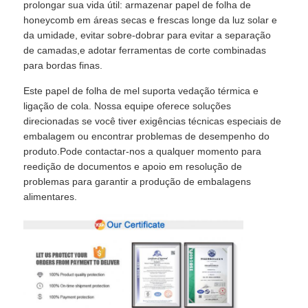
prolongar sua vida útil: armazenar papel de folha de
honeycomb em áreas secas e frescas longe da luz solar e
da umidade, evitar sobre-dobrar para evitar a separação
de camadas,e adotar ferramentas de corte combinadas
para bordas finas.
Este papel de folha de mel suporta vedação térmica e
ligação de cola. Nossa equipe oferece soluções
direcionadas se você tiver exigências técnicas especiais de
embalagem ou encontrar problemas de desempenho do
produto.Pode contactar-nos a qualquer momento para
reedição de documentos e apoio em resolução de
problemas para garantir a produção de embalagens
alimentares.