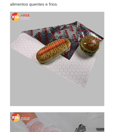
alimentos quentes e frios.