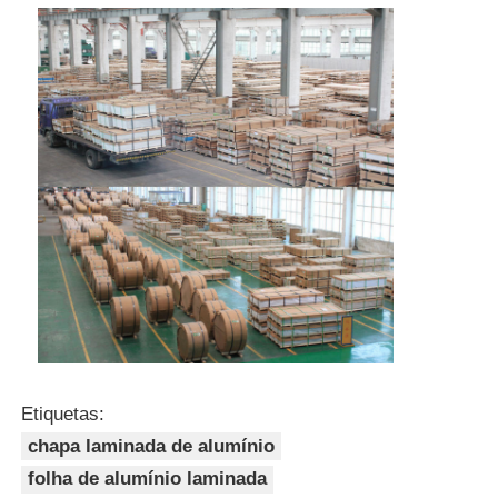
Etiquetas:
chapa laminada de alumínio
folha de alumínio laminada