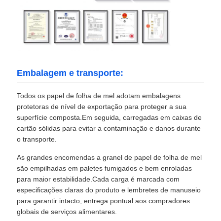
Embalagem e transporte:
Todos os papel de folha de mel adotam embalagens
protetoras de nível de exportação para proteger a sua
superfície composta.Em seguida, carregadas em caixas de
cartão sólidas para evitar a contaminação e danos durante
o transporte.
As grandes encomendas a granel de papel de folha de mel
são empilhadas em paletes fumigados e bem enroladas
para maior estabilidade.Cada carga é marcada com
especificações claras do produto e lembretes de manuseio
para garantir intacto, entrega pontual aos compradores
globais de serviços alimentares.