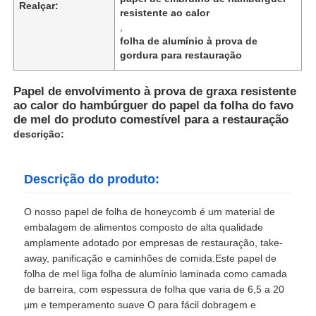
Realçar:
resistente ao calor
,
folha de alumínio à prova de
gordura para restauração
Papel de envolvimento à prova de graxa resistente
ao calor do hambúrguer do papel da folha do favo
de mel do produto comestível para a restauração
descrição:
Descrição do produto:
O nosso papel de folha de honeycomb é um material de
embalagem de alimentos composto de alta qualidade
amplamente adotado por empresas de restauração, take-
away, panificação e caminhões de comida.Este papel de
folha de mel liga folha de alumínio laminada como camada
de barreira, com espessura de folha que varia de 6,5 a 20
μm e temperamento suave O para fácil dobragem e