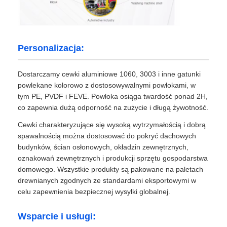
Personalizacja:
Dostarczamy cewki aluminiowe 1060, 3003 i inne gatunki
powlekane kolorowo z dostosowywalnymi powłokami, w
tym PE, PVDF i FEVE. Powłoka osiąga twardość ponad 2H,
co zapewnia dużą odporność na zużycie i długą żywotność.
Cewki charakteryzujące się wysoką wytrzymałością i dobrą
spawalnością można dostosować do pokryć dachowych
budynków, ścian osłonowych, okładzin zewnętrznych,
oznakowań zewnętrznych i produkcji sprzętu gospodarstwa
domowego. Wszystkie produkty są pakowane na paletach
drewnianych zgodnych ze standardami eksportowymi w
celu zapewnienia bezpiecznej wysyłki globalnej.
Wsparcie i usługi: