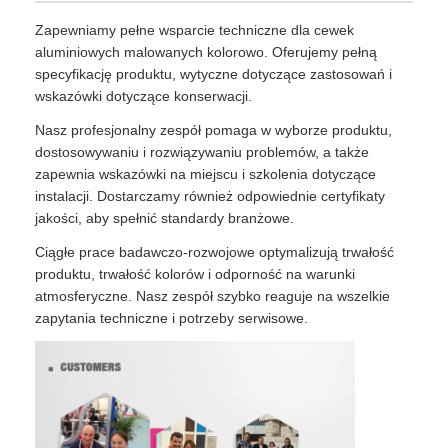
Zapewniamy pełne wsparcie techniczne dla cewek
aluminiowych malowanych kolorowo. Oferujemy pełną
specyfikację produktu, wytyczne dotyczące zastosowań i
wskazówki dotyczące konserwacji.
Nasz profesjonalny zespół pomaga w wyborze produktu,
dostosowywaniu i rozwiązywaniu problemów, a także
zapewnia wskazówki na miejscu i szkolenia dotyczące
instalacji. Dostarczamy również odpowiednie certyfikaty
jakości, aby spełnić standardy branżowe.
Ciągłe prace badawczo-rozwojowe optymalizują trwałość
produktu, trwałość kolorów i odporność na warunki
atmosferyczne. Nasz zespół szybko reaguje na wszelkie
zapytania techniczne i potrzeby serwisowe.