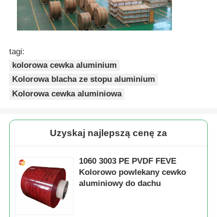
tagi:
kolorowa cewka aluminium
Kolorowa blacha ze stopu aluminium
Kolorowa cewka aluminiowa
Uzyskaj najlepszą cenę za
1060 3003 PE PVDF FEVE
Kolorowo powlekany cewko
aluminiowy do dachu