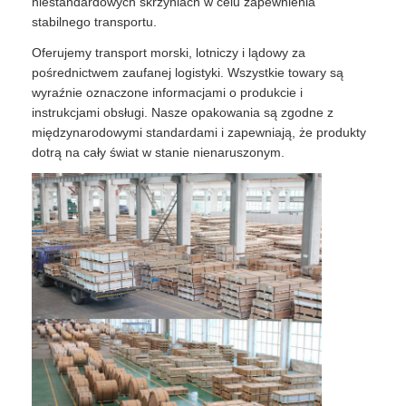
niestandardowych skrzyniach w celu zapewnienia
stabilnego transportu.
Oferujemy transport morski, lotniczy i lądowy za
pośrednictwem zaufanej logistyki. Wszystkie towary są
wyraźnie oznaczone informacjami o produkcie i
instrukcjami obsługi. Nasze opakowania są zgodne z
międzynarodowymi standardami i zapewniają, że produkty
dotrą na cały świat w stanie nienaruszonym.