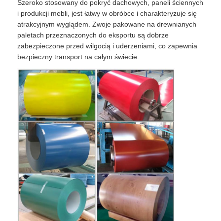
Szeroko stosowany do pokryć dachowych, paneli ściennych
i produkcji mebli, jest łatwy w obróbce i charakteryzuje się
atrakcyjnym wyglądem. Zwoje pakowane na drewnianych
paletach przeznaczonych do eksportu są dobrze
zabezpieczone przed wilgocią i uderzeniami, co zapewnia
bezpieczny transport na całym świecie.
Do domu
Produkty
O nas