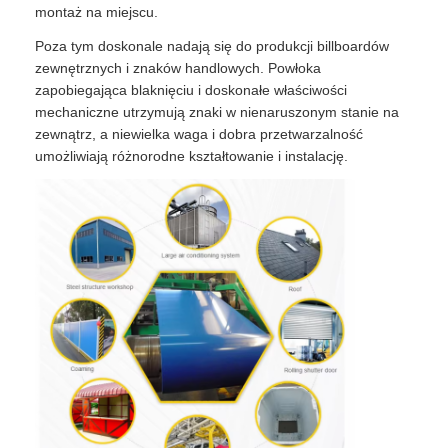
montaż na miejscu.
Poza tym doskonale nadają się do produkcji billboardów
zewnętrznych i znaków handlowych. Powłoka
zapobiegająca blaknięciu i doskonałe właściwości
mechaniczne utrzymują znaki w nienaruszonym stanie na
zewnątrz, a niewielka waga i dobra przetwarzalność
umożliwiają różnorodne kształtowanie i instalację.