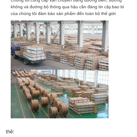
không và đường bộ thông qua hậu cần đáng tin cậy.bao bì
của chúng tôi đảm bảo sản phẩm đến toàn bộ thế giới.
thẻ: