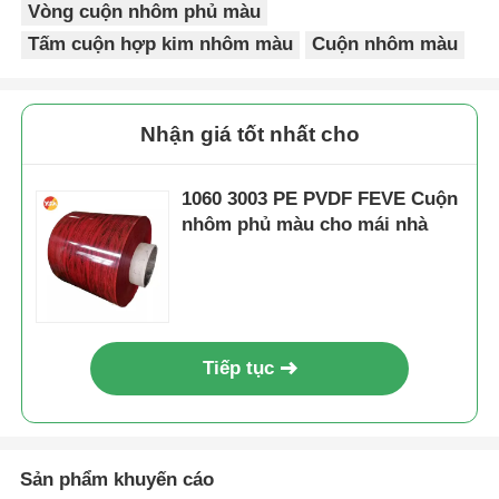
Vòng cuộn nhôm phủ màu
Tấm cuộn hợp kim nhôm màu
Cuộn nhôm màu
Nhận giá tốt nhất cho
1060 3003 PE PVDF FEVE Cuộn
nhôm phủ màu cho mái nhà
Tiếp tục
Sản phẩm khuyến cáo