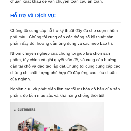
chuẩn xuất khẩu để vận chuyển toàn cầu an toàn.
Hỗ trợ và Dịch vụ:
Chúng tôi cung cấp hỗ trợ kỹ thuật đầy đủ cho cuộn nhôm
phủ màu. Chúng tôi cung cấp các thông số kỹ thuật sản
phẩm đầy đủ, hướng dẫn ứng dụng và các mẹo bảo trì.
Nhóm chuyên nghiệp của chúng tôi giúp lựa chọn sản
phẩm, tùy chỉnh và giải quyết vấn đề, và cung cấp hướng
dẫn tại chỗ và đào tạo lắp đặt.Chúng tôi cũng cung cấp các
chứng chỉ chất lượng phù hợp để đáp ứng các tiêu chuẩn
của ngành.
Nghiên cứu và phát triển liên tục tối ưu hóa độ bền của sản
phẩm, độ bền màu sắc và khả năng chống thời tiết.