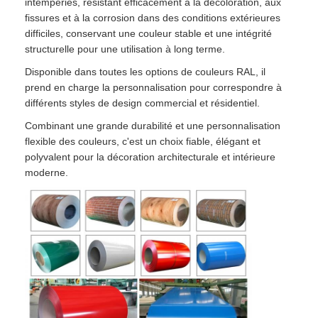
intempéries, résistant efficacement à la décoloration, aux
fissures et à la corrosion dans des conditions extérieures
difficiles, conservant une couleur stable et une intégrité
structurelle pour une utilisation à long terme.
Disponible dans toutes les options de couleurs RAL, il
prend en charge la personnalisation pour correspondre à
différents styles de design commercial et résidentiel.
Combinant une grande durabilité et une personnalisation
flexible des couleurs, c'est un choix fiable, élégant et
polyvalent pour la décoration architecturale et intérieure
moderne.
Accueil
Produits
À propos de nous