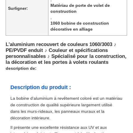
Matériau de porte de volet de
Surligner:
construction
,
1060 bobine de construction
décorative en alliage
L'aluminium recouvert de couleurs 1060/3003 ♪
PE/PVDF enduit ♪ Couleur et spécifications
personnalisables ♪ Spécialisé pour la construction,
la décoration et les portes à volets roulants
description de:
Description du produit :
La bobine d'aluminium à revêtement coloré est un matériau
de construction de qualité supérieure largement utilisé
dans les murs-rideaux, les panneaux muraux et la
décoration intérieure.
Il présente une excellente résistance aux UV et aux