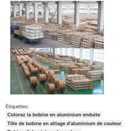
Étiquettes:
Colorez la bobine en aluminium enduite
Tôle de bobine en alliage d'aluminium de couleur