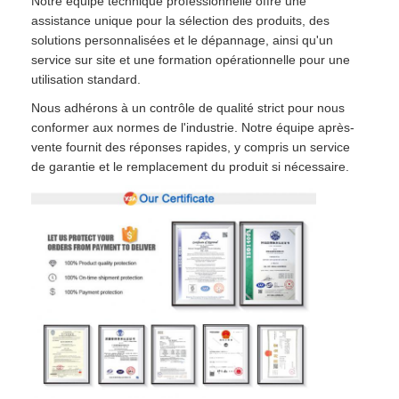
Notre équipe technique professionnelle offre une
assistance unique pour la sélection des produits, des
solutions personnalisées et le dépannage, ainsi qu'un
service sur site et une formation opérationnelle pour une
utilisation standard.
Nous adhérons à un contrôle de qualité strict pour nous
conformer aux normes de l'industrie. Notre équipe après-
vente fournit des réponses rapides, y compris un service
de garantie et le remplacement du produit si nécessaire.