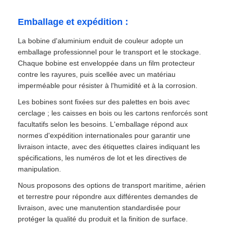
Emballage et expédition :
La bobine d'aluminium enduit de couleur adopte un
emballage professionnel pour le transport et le stockage.
Chaque bobine est enveloppée dans un film protecteur
contre les rayures, puis scellée avec un matériau
imperméable pour résister à l'humidité et à la corrosion.
Les bobines sont fixées sur des palettes en bois avec
cerclage ; les caisses en bois ou les cartons renforcés sont
facultatifs selon les besoins. L'emballage répond aux
normes d'expédition internationales pour garantir une
livraison intacte, avec des étiquettes claires indiquant les
spécifications, les numéros de lot et les directives de
manipulation.
Nous proposons des options de transport maritime, aérien
et terrestre pour répondre aux différentes demandes de
livraison, avec une manutention standardisée pour
protéger la qualité du produit et la finition de surface.