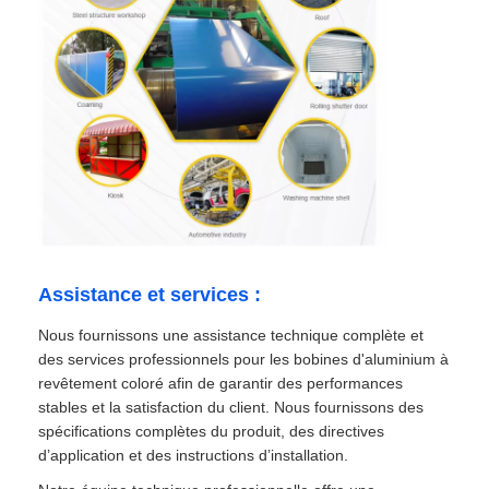
Assistance et services :
Nous fournissons une assistance technique complète et
des services professionnels pour les bobines d'aluminium à
revêtement coloré afin de garantir des performances
stables et la satisfaction du client. Nous fournissons des
spécifications complètes du produit, des directives
d’application et des instructions d’installation.