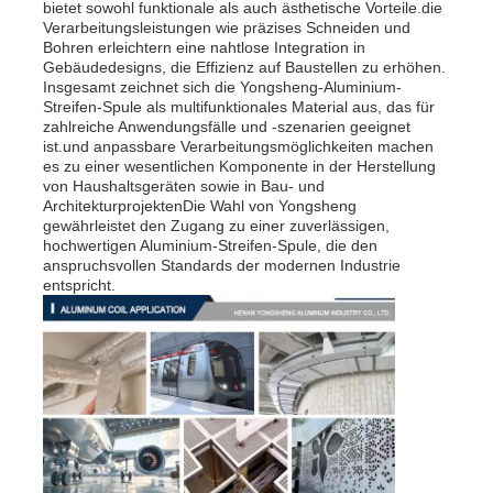
bietet sowohl funktionale als auch ästhetische Vorteile.die
Verarbeitungsleistungen wie präzises Schneiden und
Bohren erleichtern eine nahtlose Integration in
Gebäudedesigns, die Effizienz auf Baustellen zu erhöhen.
Insgesamt zeichnet sich die Yongsheng-Aluminium-
Streifen-Spule als multifunktionales Material aus, das für
zahlreiche Anwendungsfälle und -szenarien geeignet
ist.und anpassbare Verarbeitungsmöglichkeiten machen
es zu einer wesentlichen Komponente in der Herstellung
von Haushaltsgeräten sowie in Bau- und
ArchitekturprojektenDie Wahl von Yongsheng
gewährleistet den Zugang zu einer zuverlässigen,
hochwertigen Aluminium-Streifen-Spule, die den
anspruchsvollen Standards der modernen Industrie
entspricht.