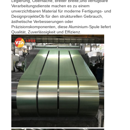
Legierung, Oberfläche, breiter Breite,und verfügbare
Verarbeitungsdienste machen es zu einem
unverzichtbaren Material für moderne Fertigungs- und
DesignprojekteOb für den strukturellen Gebrauch,
ästhetische Verbesserungen oder
Präzisionskomponenten, diese Aluminium-Spule liefert
Qualität, Zuverlässigkeit und Effizienz.