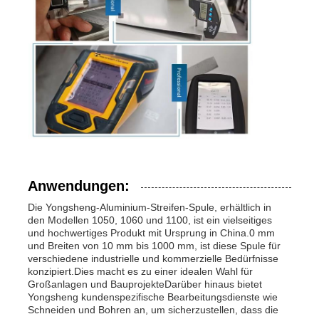
Anwendungen:
Die Yongsheng-Aluminium-Streifen-Spule, erhältlich in
den Modellen 1050, 1060 und 1100, ist ein vielseitiges
und hochwertiges Produkt mit Ursprung in China.0 mm
und Breiten von 10 mm bis 1000 mm, ist diese Spule für
verschiedene industrielle und kommerzielle Bedürfnisse
konzipiert.Dies macht es zu einer idealen Wahl für
Großanlagen und BauprojekteDarüber hinaus bietet
Yongsheng kundenspezifische Bearbeitungsdienste wie
Schneiden und Bohren an, um sicherzustellen, dass die