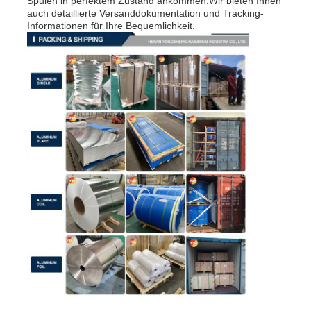
Spulen in perfektem Zustand ankommen.Wir bieten Ihnen
auch detaillierte Versanddokumentation und Tracking-
Informationen für Ihre Bequemlichkeit.