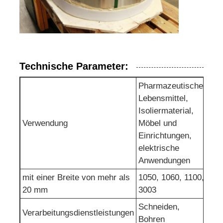
Technische Parameter:
Pharmazeutische,
Lebensmittel,
Isoliermaterial,
Verwendung
Möbel und
Einrichtungen,
elektrische
Anwendungen
mit einer Breite von mehr als
1050, 1060, 1100,
20 mm
3003
Schneiden,
Verarbeitungsdienstleistungen
Bohren