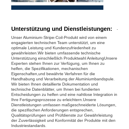
Unterstützung und Dienstleistungen:
Unser Aluminium-Stripe-Coil-Produkt wird von einem
engagierten technischen Team unterstützt, um eine
optimale Leistung und Kundenzufriedenheit zu
gewährleisten.Wir bieten umfassende technische
Unterstützung einschließlich Produktwahl AnleitungUnsere
Experten stehen Ihnen zur Verfügung, um Ihnen zu
helfen, die Spezifikationen, mechanischen
Eigenschaften,und bewährte Verfahren für die
Handhabung und Verarbeitung der Aluminiumbandspule.
Wir bieten Ihnen detaillierte Dokumentation und
technische Datenblätter, um Ihnen bei fundierten
Entscheidungen zu helfen und eine nahtlose Integration in
Ihre Fertigungsprozesse zu erleichtern.Unsere
Dienstleistungen umfassen maßgeschneiderte Lösungen,
die spezifischen Anforderungen entsprechen,
Qualitätsprüfungen und Prüfdienste zur Gewährleistung
der Zuverlässigkeit und Konformität der Produkte mit den
Industriestandards.