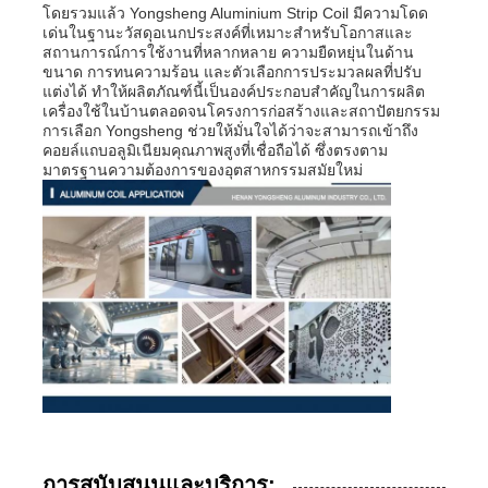
โดยรวมแล้ว Yongsheng Aluminium Strip Coil มีความโดด
เด่นในฐานะวัสดุอเนกประสงค์ที่เหมาะสำหรับโอกาสและ
สถานการณ์การใช้งานที่หลากหลาย ความยืดหยุ่นในด้าน
ขนาด การทนความร้อน และตัวเลือกการประมวลผลที่ปรับ
แต่งได้ ทำให้ผลิตภัณฑ์นี้เป็นองค์ประกอบสำคัญในการผลิต
เครื่องใช้ในบ้านตลอดจนโครงการก่อสร้างและสถาปัตยกรรม
การเลือก Yongsheng ช่วยให้มั่นใจได้ว่าจะสามารถเข้าถึง
คอยล์แถบอลูมิเนียมคุณภาพสูงที่เชื่อถือได้ ซึ่งตรงตาม
มาตรฐานความต้องการของอุตสาหกรรมสมัยใหม่
การสนับสนุนและบริการ: