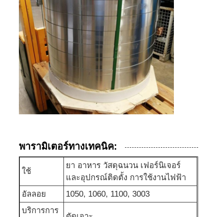
พารามิเตอร์ทางเทคนิค:
ยา อาหาร วัสดุฉนวน เฟอร์นิเจอร์
ใช้
และอุปกรณ์ติดตั้ง การใช้งานไฟฟ้า
อัลลอย
1050, 1060, 1100, 3003
บริการการ
ตัดเจาะ