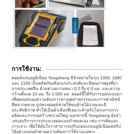
การใช้งาน:
คอยล์แถบอลูมิเนียม Yongsheng มีจำหน่ายในรุ่น 1050, 1060
และ 1100 เป็นผลิตภัณฑ์อเนกประสงค์และมีคุณภาพสูงที่มา
จากประเทศจีน ด้วยช่วงความหนา 0.2 ถึง 6.0 มม. และความ
กว้างตั้งแต่ 10 มม. ถึง 1,000 มม. คอยล์นี้ได้รับการออกแบบมา
เพื่อตอบสนองความต้องการทางอุตสาหกรรมและการพาณิชย์
ที่หลากหลาย รูปทรงคอยล์ช่วยให้ขนย้ายได้ง่ายและมี
ประสิทธิภาพ ทำให้เป็นตัวเลือกที่เหมาะสำหรับโครงการการ
ผลิตและการก่อสร้างขนาดใหญ่ นอกจากนี้ Yongsheng ยังนำ
เสนอบริการการประมวลผลแบบกำหนดเอง เช่น การตัดและ
การเจาะ เพื่อให้มั่นใจว่าสามารถปรับแต่งแถบอลูมิเนียมสตริป
ได้อย่างแม่นยำตามความต้องการใช้งานเฉพาะ