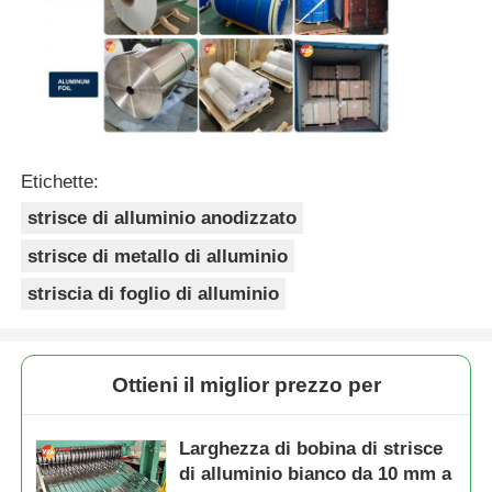
Etichette:
strisce di alluminio anodizzato
strisce di metallo di alluminio
striscia di foglio di alluminio
Ottieni il miglior prezzo per
Larghezza di bobina di strisce
di alluminio bianco da 10 mm a