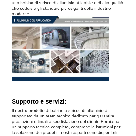
una bobina di strisce di alluminio affidabile e di alta qualità
che soddisfa gli standard più esigenti delle industrie
moderne.
Supporto e servizi:
Il nostro prodotto di bobine a strisce di alluminio è
supportato da un team tecnico dedicato per garantire
prestazioni ottimali e soddisfazione del cliente.Forniamo
un supporto tecnico completo, comprese le istruzioni per
la selezione dei prodotti.I nostri esperti sono disponibili