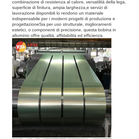
combinazione di resistenza al calore, versatilità della lega,
superficie di finitura, ampia larghezza,e servizi di
lavorazione disponibili lo rendono un materiale
indispensabile per i moderni progetti di produzione e
progettazioneSia per uso strutturale, miglioramenti
estetici, o componenti di precisione, questa bobina in
alluminio offre qualità, affidabilità ed efficienza.