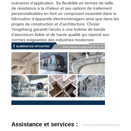
scénarios d’application. Sa flexibilité en termes de taille,
de résistance à la chaleur et ses options de traitement
personnalisables en font un composant essentiel dans la
fabrication d'appareils électroménagers ainsi que dans les
projets de construction et d'architecture. Choisir
Yongsheng garantit l’accès à une bobine de bande
d’aluminium fiable et de haute qualité qui répond aux
normes exigeantes des industries modernes.
Assistance et services :