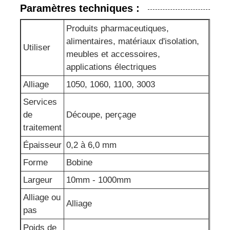
Paramètres techniques :
Produits pharmaceutiques,
alimentaires, matériaux d'isolation,
Utiliser
meubles et accessoires,
applications électriques
Alliage
1050, 1060, 1100, 3003
Services
de
Découpe, perçage
traitement
Épaisseur
0,2 à 6,0 mm
Forme
Bobine
Largeur
10mm - 1000mm
Alliage ou
Alliage
pas
Poids de