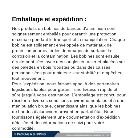
Emballage et expédition :
Nos produits en bobines de bandes d'aluminium sont
soigneusement emballés pour garantir une protection
maximale pendant le transport et la manipulation. Chaque
bobine est solidement enveloppée de matériaux de
protection pour éviter les dommages de surface, la
corrosion et la contamination. Les bobines sont ensuite
étroitement liées avec des sangles en acier et placées sur
des palettes en bois robustes ou dans des caisses
personnalisées pour maintenir leur stabilité et empêcher
tout mouvement.
Pour l'expédition, nous faisons appel à des partenaires
logistiques fiables pour garantir une livraison rapide et
sûre jusqu'à votre destination. L'emballage est conçu pour
résister à diverses conditions environnementales et à une
manipulation brutale, garantissant ainsi que les bobines
de bandes d'aluminium arrivent en parfait état. Nous
fournissons également une documentation d'expédition
détaillée et des informations de suivi pour votre
commodité.