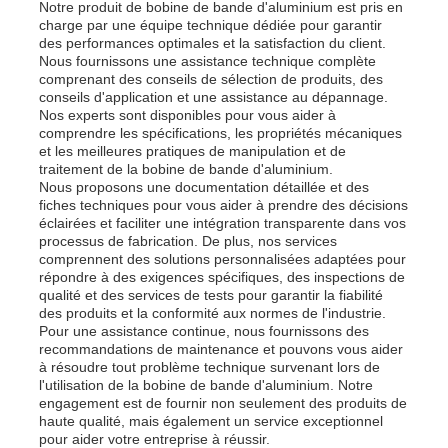
Notre produit de bobine de bande d'aluminium est pris en
charge par une équipe technique dédiée pour garantir
des performances optimales et la satisfaction du client.
Nous fournissons une assistance technique complète
comprenant des conseils de sélection de produits, des
conseils d'application et une assistance au dépannage.
Nos experts sont disponibles pour vous aider à
comprendre les spécifications, les propriétés mécaniques
et les meilleures pratiques de manipulation et de
traitement de la bobine de bande d'aluminium.
Nous proposons une documentation détaillée et des
fiches techniques pour vous aider à prendre des décisions
éclairées et faciliter une intégration transparente dans vos
processus de fabrication. De plus, nos services
comprennent des solutions personnalisées adaptées pour
répondre à des exigences spécifiques, des inspections de
qualité et des services de tests pour garantir la fiabilité
des produits et la conformité aux normes de l'industrie.
Pour une assistance continue, nous fournissons des
recommandations de maintenance et pouvons vous aider
à résoudre tout problème technique survenant lors de
l'utilisation de la bobine de bande d'aluminium. Notre
engagement est de fournir non seulement des produits de
haute qualité, mais également un service exceptionnel
pour aider votre entreprise à réussir.