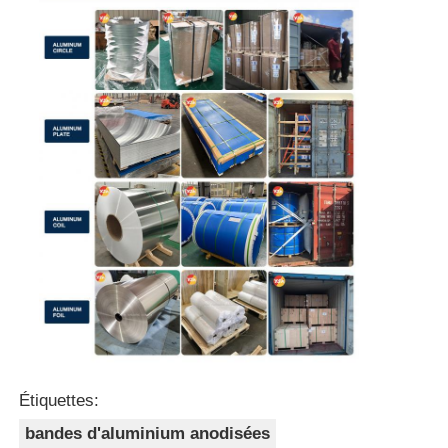
Étiquettes:
bandes d'aluminium anodisées