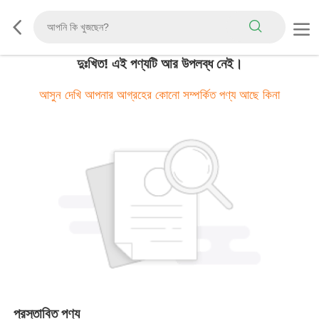
দুঃখিত! এই পণ্যটি আর উপলব্ধ নেই।
আসুন দেখি আপনার আগ্রহের কোনো সম্পর্কিত পণ্য আছে কিনা
প্রস্তাবিত পণ্য