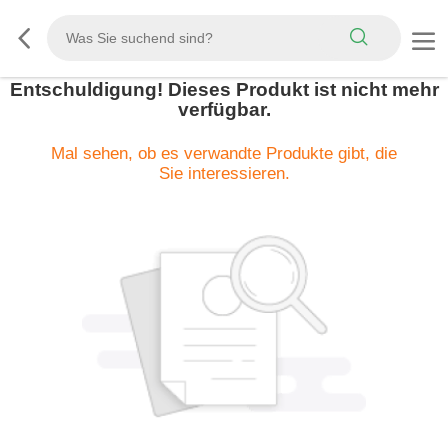
Entschuldigung! Dieses Produkt ist nicht mehr
verfügbar.
Mal sehen, ob es verwandte Produkte gibt, die
Sie interessieren.